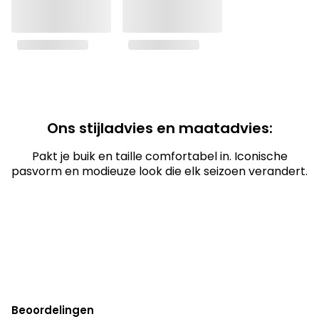
Ons stijladvies en maatadvies:
Pakt je buik en taille comfortabel in. Iconische
pasvorm en modieuze look die elk seizoen verandert.
Beoordelingen