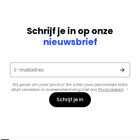
Schrijf je in op onze
nieuwsbrief
E-mailadres
Wij geven om jouw privacy! We zullen jouw persoonlijke data
altijd verwerken in overeenstemming met ons
Privacybeleid
.
Schrijf je in