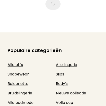
Populaire categorieën
Alle bh's
Alle lingerie
Shapewear
Slips
Balconette
Body's
Bruidslingerie
Nieuwe collectie
Alle badmode
Volle cup