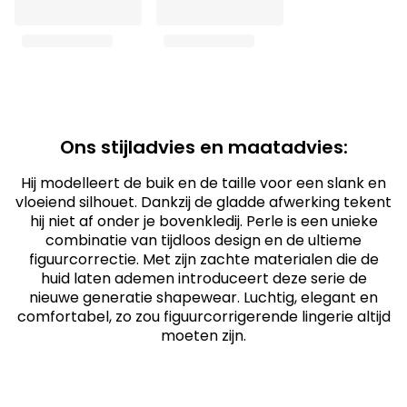
Ons stijladvies en maatadvies:
Hij modelleert de buik en de taille voor een slank en
vloeiend silhouet. Dankzij de gladde afwerking tekent
hij niet af onder je bovenkledij. Perle is een unieke
combinatie van tijdloos design en de ultieme
figuurcorrectie. Met zijn zachte materialen die de
huid laten ademen introduceert deze serie de
nieuwe generatie shapewear. Luchtig, elegant en
comfortabel, zo zou figuurcorrigerende lingerie altijd
moeten zijn.