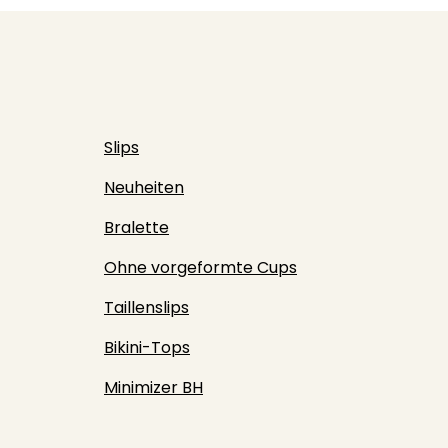
Slips
Neuheiten
Bralette
Ohne vorgeformte Cups
Taillenslips
Bikini-Tops
Minimizer BH