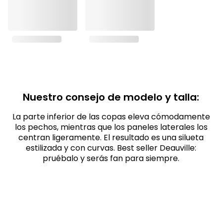
Nuestro consejo de modelo y talla:
La parte inferior de las copas eleva cómodamente
los pechos, mientras que los paneles laterales los
centran ligeramente. El resultado es una silueta
estilizada y con curvas. Best seller Deauville:
pruébalo y serás fan para siempre.