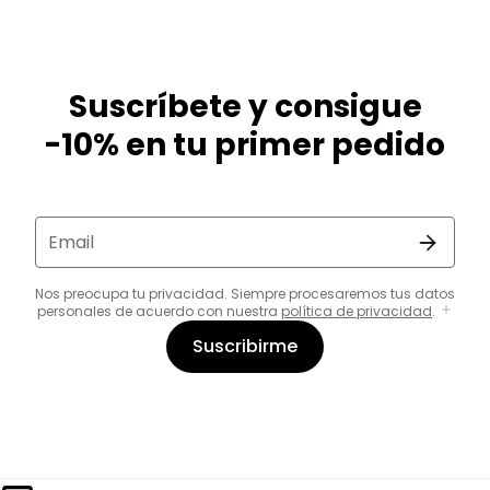
Suscríbete y consigue
-10% en tu primer pedido
Email
Nos preocupa tu privacidad. Siempre procesaremos tus datos
personales de acuerdo con nuestra
política de privacidad
.
Suscribirme