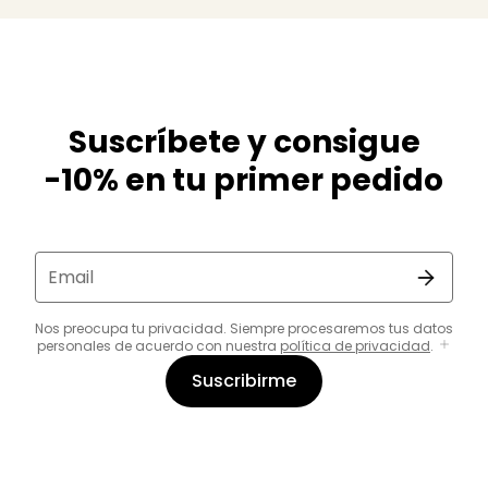
Suscríbete y consigue
-10% en tu primer pedido
Email
Nos preocupa tu privacidad. Siempre procesaremos tus datos
personales de acuerdo con nuestra
política de privacidad
.
Suscribirme