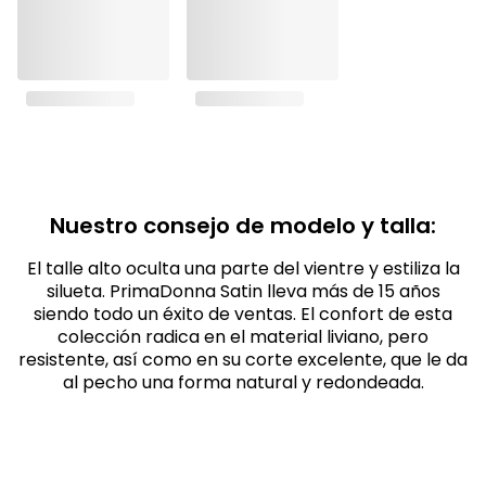
Nuestro consejo de modelo y talla:
El talle alto oculta una parte del vientre y estiliza la
silueta. PrimaDonna Satin lleva más de 15 años
siendo todo un éxito de ventas. El confort de esta
colección radica en el material liviano, pero
resistente, así como en su corte excelente, que le da
al pecho una forma natural y redondeada.