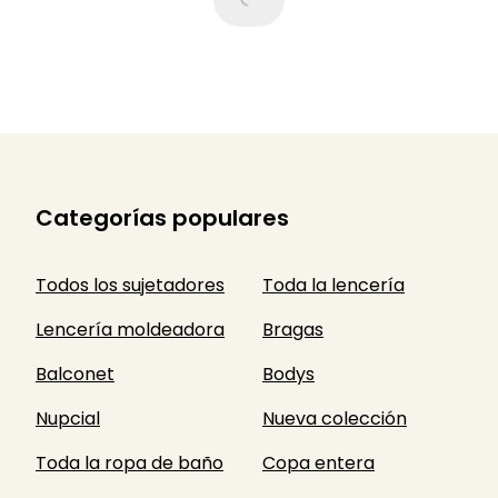
Categorías populares
Todos los sujetadores
Toda la lencería
Lencería moldeadora
Bragas
Balconet
Bodys
Nupcial
Nueva colección
Toda la ropa de baño
Copa entera