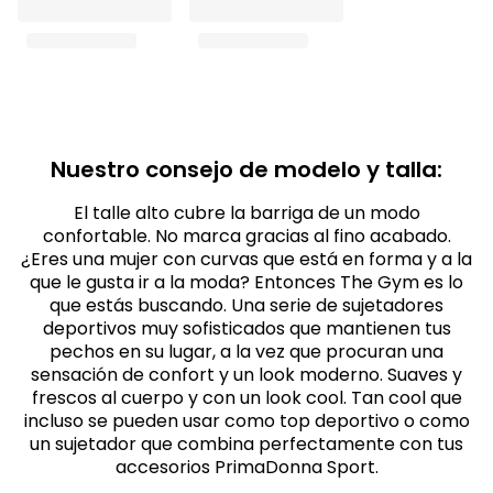
Nuestro consejo de modelo y talla:
El talle alto cubre la barriga de un modo
confortable. No marca gracias al fino acabado.
¿Eres una mujer con curvas que está en forma y a la
que le gusta ir a la moda? Entonces The Gym es lo
que estás buscando. Una serie de sujetadores
deportivos muy sofisticados que mantienen tus
pechos en su lugar, a la vez que procuran una
sensación de confort y un look moderno. Suaves y
frescos al cuerpo y con un look cool. Tan cool que
incluso se pueden usar como top deportivo o como
un sujetador que combina perfectamente con tus
accesorios PrimaDonna Sport.