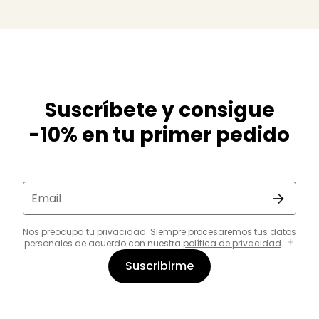
Suscríbete y consigue
-10% en tu primer pedido
Email
Nos preocupa tu privacidad. Siempre procesaremos tus datos
personales de acuerdo con nuestra
política de privacidad
.
Suscribirme