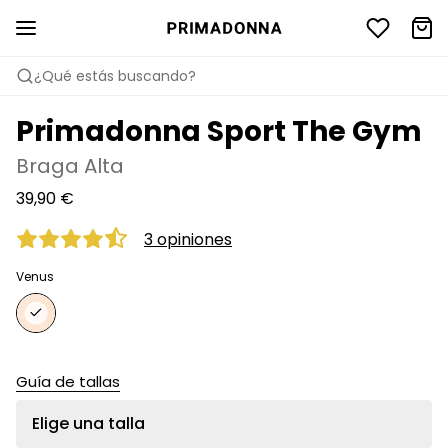
¿Qué estás buscando?
Primadonna Sport The Gym
Braga Alta
39,90 €
3 opiniones
Venus
Guía de tallas
Elige una talla