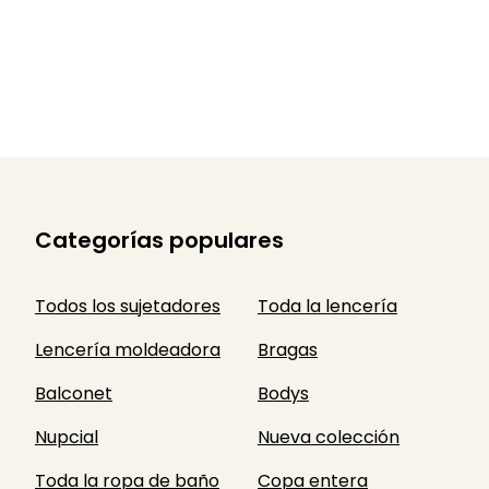
Categorías populares
Todos los sujetadores
Toda la lencería
Lencería moldeadora
Bragas
Balconet
Bodys
Nupcial
Nueva colección
Toda la ropa de baño
Copa entera