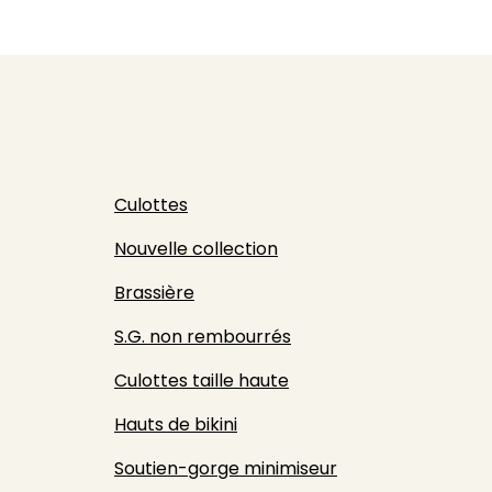
Culottes
Nouvelle collection
Brassière
S.G. non rembourrés
Culottes taille haute
Hauts de bikini
Soutien-gorge minimiseur