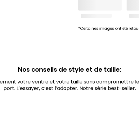
*Certaines images ont été réto
Nos conseils de style et de taille:
lement votre ventre et votre taille sans compromettre le
port. L’essayer, c’est l’adopter. Notre série best-seller.