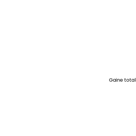
Gaine tota