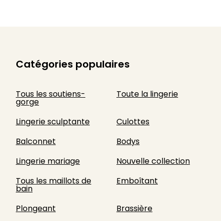
Catégories populaires
Tous les soutiens-
Toute la lingerie
gorge
Lingerie sculptante
Culottes
Balconnet
Bodys
Lingerie mariage
Nouvelle collection
Tous les maillots de
Emboîtant
bain
Plongeant
Brassière