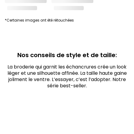
*Certaines images ont été rétouchées
Nos conseils de style et de taille:
La broderie qui garnit les échancrures crée un look
léger et une silhouette affinée. La taille haute gaine
joliment le ventre. L’essayer, c’est l’adopter. Notre
série best-seller.