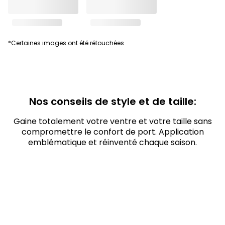
*Certaines images ont été rétouchées
Nos conseils de style et de taille:
Gaine totalement votre ventre et votre taille sans
compromettre le confort de port. Application
emblématique et réinventé chaque saison.