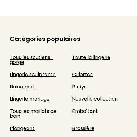
Catégories populaires
Tous les soutiens-
Toute la lingerie
gorge
Lingerie sculptante
Culottes
Balconnet
Bodys
Lingerie mariage
Nouvelle collection
Tous les maillots de
Emboîtant
bain
Plongeant
Brassière