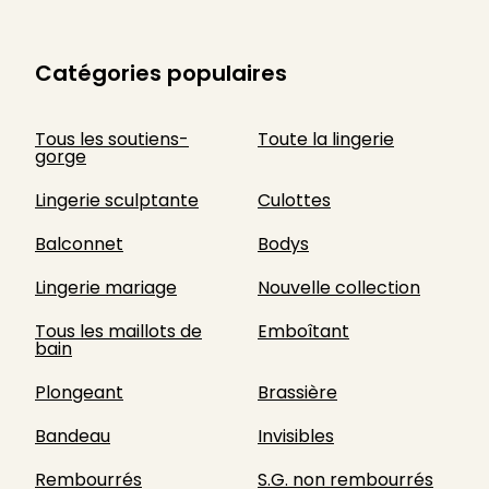
Catégories populaires
Tous les soutiens-
Toute la lingerie
gorge
Lingerie sculptante
Culottes
Balconnet
Bodys
Lingerie mariage
Nouvelle collection
Tous les maillots de
Emboîtant
bain
Plongeant
Brassière
Bandeau
Invisibles
Rembourrés
S.G. non rembourrés