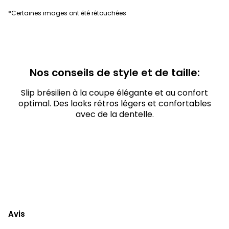
*Certaines images ont été rétouchées
Nos conseils de style et de taille:
Slip brésilien à la coupe élégante et au confort
optimal. Des looks rétros légers et confortables
avec de la dentelle.
Avis