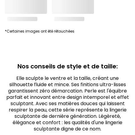
*Certaines images ont été rétouchées
Nos conseils de style et de taille:
Elle sculpte le ventre et la taille, créant une
silhouette fluide et mince. Ses finitions ultra-lisses
garantissent zéro démarcation. Perle est l'équibre
parfait et innovant entre design intemporel et effet
sculptant. Avec ses matières douces qui laissent
respirer la peau, cette série représente la lingerie
sculptante de dernière génération. Légèreté,
élégance et confort : les qualités d'une lingerie
sculptante digne de ce nom.