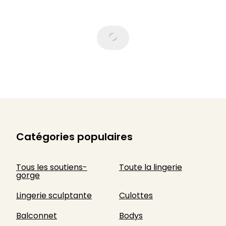
Catégories populaires
Tous les soutiens-
Toute la lingerie
gorge
Lingerie sculptante
Culottes
Balconnet
Bodys