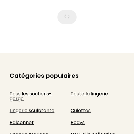
Catégories populaires
Tous les soutiens-
Toute la lingerie
gorge
Lingerie sculptante
Culottes
Balconnet
Bodys