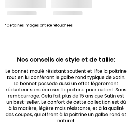
*Certaines images ont été rétouchées
Nos conseils de style et de taille:
Le bonnet moulé résistant soutient et lifte la poitrine
tout en lui conférant le galbe rond typique de Satin.
Le bonnet possède aussi un effet légèrement
réducteur sans écraser la poitrine pour autant. Sans
rembourrage. Cela fait plus de 15 ans que Satin est
un best-seller. Le confort de cette collection est dû
à la matière, légère mais résistante, et à la qualité
des coupes, qui offrent à la poitrine un galbe rond et
naturel.