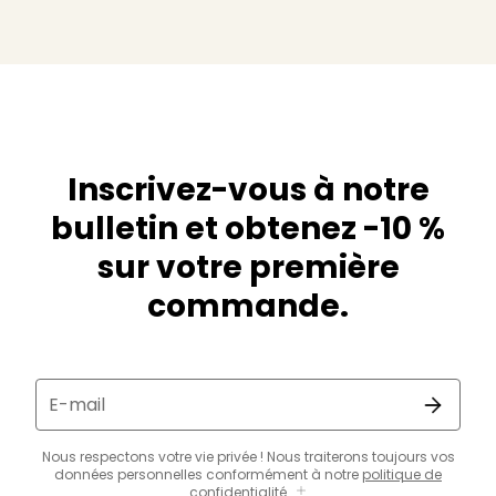
Inscrivez-vous à notre
bulletin et obtenez -10 %
sur votre première
commande.
E-mail
Nous respectons votre vie privée ! Nous traiterons toujours vos
données personnelles conformément à notre
politique de
confidentialité
.