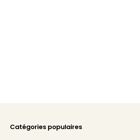
Catégories populaires