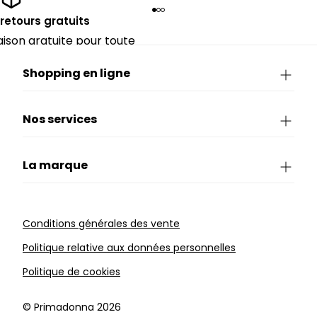
 retours gratuits
raison gratuite pour toute
périeure à 90€.
Shopping en ligne
Nos services
La marque
Conditions générales des vente
Politique relative aux données personnelles
Politique de cookies
©️ Primadonna 2026