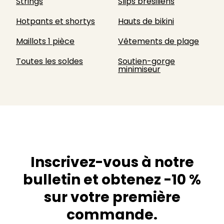
Strings
Slips brésiliens
Hotpants et shortys
Hauts de bikini
Maillots 1 pièce
Vêtements de plage
Toutes les soldes
Soutien-gorge
minimiseur
Inscrivez-vous à notre
bulletin et obtenez -10 %
sur votre première
commande.