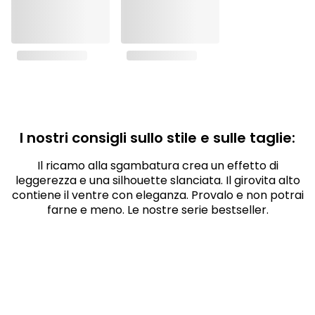
I nostri consigli sullo stile e sulle taglie:
Il ricamo alla sgambatura crea un effetto di
leggerezza e una silhouette slanciata. Il girovita alto
contiene il ventre con eleganza. Provalo e non potrai
farne e meno. Le nostre serie bestseller.