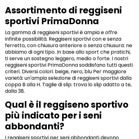
Assortimento di reggiseni
sportivi PrimaDonna
La gamma di reggiseni sportivi è ampia e offre
infinite possibilità. Reggiseni sportivi con e senza
ferretto, con chiusura anteriore o senza chiusura: ne
abbiamo di ogni tipo. In base allo sport che pratichi,
ti serve un sostegno leggero, medio o forte. I nostri
reggiseni sportivi PrimaDonna soddisfano tutti questi
criteri. Diversi colori: beige, nero, blu Per maggiore
varietà: un'ampia selezione di reggiseni sportivi dalla
coppa B alla H. Taglie di slip: trova lo slip adatto a te,
dalla 38.
Qual è il reggiseno sportivo
più indicato per i seni
abbondanti?
I reggiseni sportivi per seni abbondanti devono