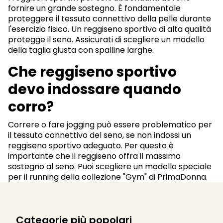
fornire un grande sostegno. È fondamentale
proteggere il tessuto connettivo della pelle durante
l'esercizio fisico. Un reggiseno sportivo di alta qualità
protegge il seno. Assicurati di scegliere un modello
della taglia giusta con spalline larghe.
Che reggiseno sportivo
devo indossare quando
corro?
Correre o fare jogging può essere problematico per
il tessuto connettivo del seno, se non indossi un
reggiseno sportivo adeguato. Per questo è
importante che il reggiseno offra il massimo
sostegno al seno. Puoi scegliere un modello speciale
per il running della collezione "Gym" di PrimaDonna.
Categorie più popolari