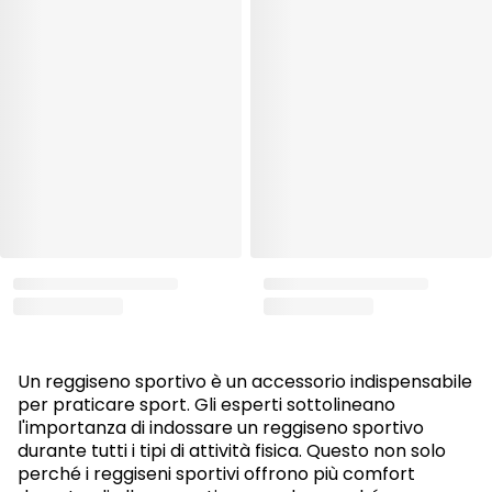
Un reggiseno sportivo è un accessorio indispensabile
per praticare sport. Gli esperti sottolineano
l'importanza di indossare un reggiseno sportivo
durante tutti i tipi di attività fisica. Questo non solo
perché i reggiseni sportivi offrono più comfort