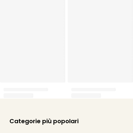
Categorie più popolari