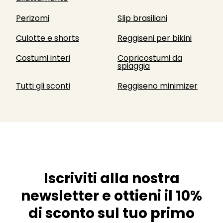
Perizomi
Slip brasiliani
Culotte e shorts
Reggiseni per bikini
Costumi interi
Copricostumi da
spiaggia
Tutti gli sconti
Reggiseno minimizer
Iscriviti alla nostra
newsletter e ottieni il 10%
di sconto sul tuo primo