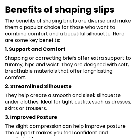
Benefits of shaping slips
The benefits of shaping briefs are diverse and make
them a popular choice for those who want to
combine comfort and a beautiful silhouette. Here
are some key benefits:
1. Support and Comfort
Shapping or correcting briefs offer extra support to
tummy, hips and waist. They are designed with soft,
breathable materials that offer long-lasting
comfort.
2. Streamlined Silhouette
They help create a smooth and sleek silhouette
under clothes. Ideal for tight outfits, such as dresses,
skirts or trousers.
3. Improved Posture
The slight compression can help improve posture.
The support makes you feel confident and