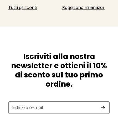
Tutti gli sconti
Reggiseno minimizer
Iscriviti alla nostra
newsletter e ottieni il 10%
di sconto sul tuo primo
ordine.
Indirizzo e-mail