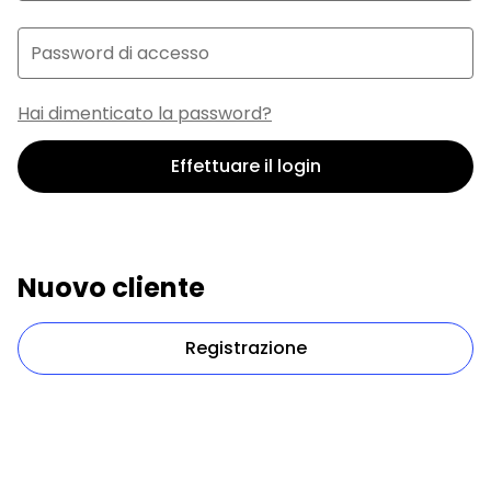
Password di accesso
Hai dimenticato la password?
Effettuare il login
Nuovo cliente
Registrazione