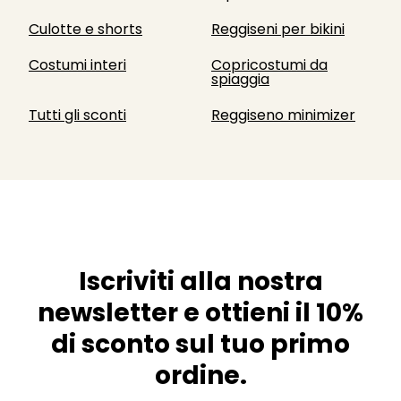
Culotte e shorts
Reggiseni per bikini
Costumi interi
Copricostumi da
spiaggia
Tutti gli sconti
Reggiseno minimizer
Iscriviti alla nostra
newsletter e ottieni il 10%
di sconto sul tuo primo
ordine.