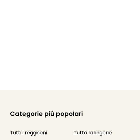
Categorie più popolari
Tutti i reggiseni
Tutta la lingerie