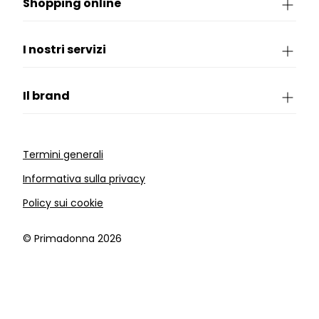
Shopping online
I nostri servizi
Il brand
Termini generali
Informativa sulla privacy
Policy sui cookie
©️ Primadonna 2026