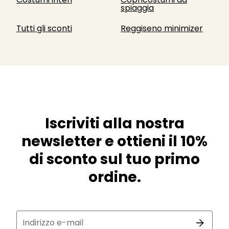
spiaggia
Tutti gli sconti
Reggiseno minimizer
Iscriviti alla nostra
newsletter e ottieni il 10%
di sconto sul tuo primo
ordine.
Indirizzo e-mail