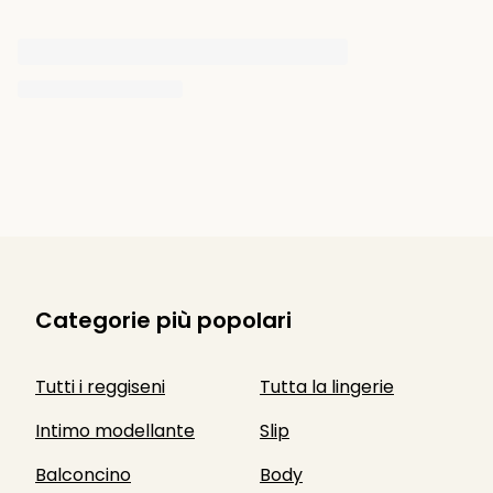
Categorie più popolari
Tutti i reggiseni
Tutta la lingerie
Intimo modellante
Slip
Balconcino
Body