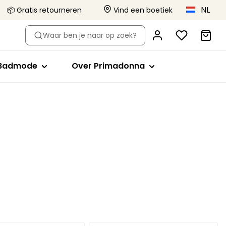
NL
📦 Gratis retourneren
Vind een boetiek
-type
Shop op stijl
Shop op stijl
Over Primadonna
Waar ben je naar op zoek?
el
Bikini tops
Volle cup
Primadonna x Vivian Hoorn
Badpakken
Minimizer bh
Dit is Primadonna
Badmode
Over Primadonna
orts
de bh's
ikini slips
Plunge
Body Love Project
evormde bh's
Tankini tops
Balconette
Kwaliteit die blijft
Beachwear
T-shirt bh
Collecties
lips
Bralette
Alle badmode
Hartvorm
Strapless
Sport