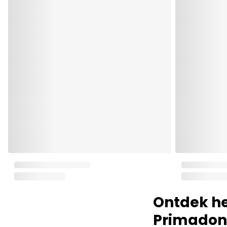
Ontdek he
Primadon