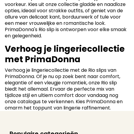
voorkeur. Kies uit onze collectie gladde en naadloze
opties, ideaal voor strakke outfits, of geniet van de
allure van delicaat kant, borduurwerk of tule voor
een meer vrouwelijke en romantische look.
PrimaDonna's Rio slip is ontworpen voor elke smaak
en gelegenheid.
Verhoog je lingeriecollectie
met PrimaDonna
Verhoog je lingeriecollectie met de Rio slips van
PrimaDonna. Of je nu op zoek bent naar comfort,
elegantie of een vleugje romantiek, onze Rio slip
biedt het allemaal. Ervaar de perfecte mix van
tijdloze stijl en ultiem comfort door vandaag nog
onze catalogus te verkennen. Kies PrimaDonna en
omarm het toppunt van lingerie raffinement.
Populaire categorieën