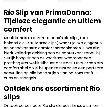
Rio Slip van PrimaDonna:
Tijdloze elegantie en ultiem
comfort
Maak kennis met PrimaDonna's Rio slips, (ook
bekend als Braziliaanse slips) waar tijdloze elegantie
en ongeëvenaard comfort samenkomen. Deze slip
biedt volledige dekking aan de achterkant terwijl hij
sierlijk hoog zit aan de voorkant, waardoor een
prachtig vrouwelijk silhouet ontstaat. Ontworpen om
comfortabel op je heupen te rusten en een perfecte
aanvulling op alle beha stijlen, van balkons tot full-
cups en triangels.
Ontdek ons assortiment Rio
slips
Ontdek de perfecte Rio slip die past bij jouw stijl en