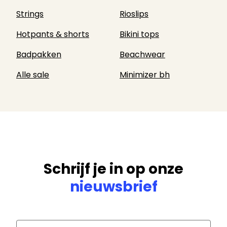
Strings
Rioslips
Hotpants & shorts
Bikini tops
Badpakken
Beachwear
Alle sale
Minimizer bh
Schrijf je in op onze
nieuwsbrief