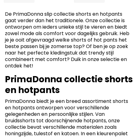
De PrimaDonna slip collectie shorts en hotpants
gaat verder dan het traditionele. Onze collectie is
ontworpen om ieders unieke stijl te vieren en biedt
zowel mode als comfort voor dagelijks gebruik. Heb
je je ooit afgevraagd welke shorts of hot pants het
beste passen bij je zomerse top? Of ben je op zoek
naar het perfecte kledingstuk dat trendy stijl
combineert met comfort? Duik in onze selectie en
ontdek het!
PrimaDonna collectie shorts
en hotpants
PrimaDonna biedt je een breed assortiment shorts
en hotpants ontworpen voor verschillende
gelegenheden en persoonlijke stijlen. Van
bruidsshorts tot doorschijnende hotpants, onze
collectie bevat verschillende materialen zoals
honingzijde, tulestof en katoen. In een kleurenpalet