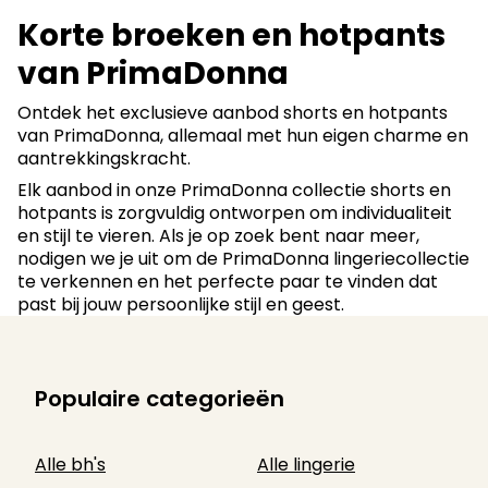
Korte broeken en hotpants
van PrimaDonna
Ontdek het exclusieve aanbod shorts en hotpants
van PrimaDonna, allemaal met hun eigen charme en
aantrekkingskracht.
Elk aanbod in onze PrimaDonna collectie shorts en
hotpants is zorgvuldig ontworpen om individualiteit
en stijl te vieren. Als je op zoek bent naar meer,
nodigen we je uit om de PrimaDonna lingeriecollectie
te verkennen en het perfecte paar te vinden dat
past bij jouw persoonlijke stijl en geest.
Populaire categorieën
Alle bh's
Alle lingerie