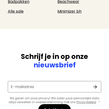
Badpakken
Beachwear
Alle sale
Minimizer bh
Schrijf je in op onze
nieuwsbrief
E-mailadres
Wij geven om jouw privacy! We zullen jouw persoonlijke data
altijd verwerken in overeenstemming met ons
Privacybeleid
.