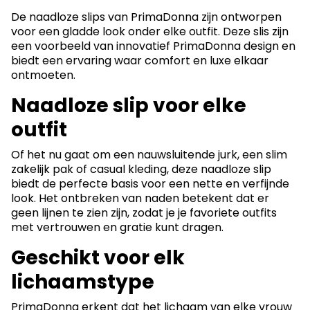
De naadloze slips van PrimaDonna zijn ontworpen
voor een gladde look onder elke outfit. Deze slis zijn
een voorbeeld van innovatief PrimaDonna design en
biedt een ervaring waar comfort en luxe elkaar
ontmoeten.
Naadloze slip voor elke
outfit
Of het nu gaat om een nauwsluitende jurk, een slim
zakelijk pak of casual kleding, deze naadloze slip
biedt de perfecte basis voor een nette en verfijnde
look. Het ontbreken van naden betekent dat er
geen lijnen te zien zijn, zodat je je favoriete outfits
met vertrouwen en gratie kunt dragen.
Geschikt voor elk
lichaamstype
PrimaDonna erkent dat het lichaam van elke vrouw