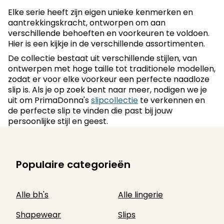
Elke serie heeft zijn eigen unieke kenmerken en
aantrekkingskracht, ontworpen om aan
verschillende behoeften en voorkeuren te voldoen.
Hier is een kijkje in de verschillende assortimenten.
De collectie bestaat uit verschillende stijlen, van
ontwerpen met hoge taille tot traditionele modellen,
zodat er voor elke voorkeur een perfecte naadloze
slip is. Als je op zoek bent naar meer, nodigen we je
uit om PrimaDonna's
slipcollectie
te verkennen en
de perfecte slip te vinden die past bij jouw
persoonlijke stijl en geest.
Populaire categorieën
Alle bh's
Alle lingerie
Shapewear
Slips