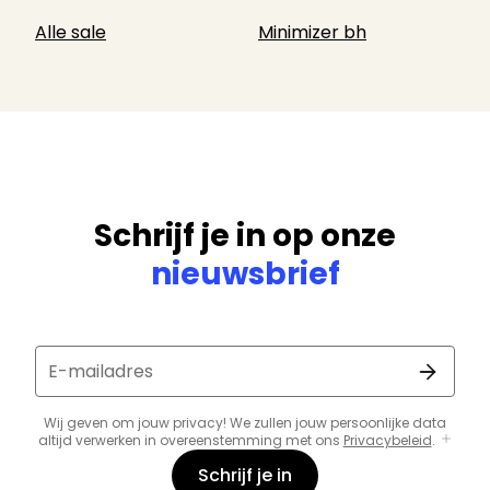
Alle sale
Minimizer bh
Schrijf je in op onze
nieuwsbrief
E-mailadres
Wij geven om jouw privacy! We zullen jouw persoonlijke data
altijd verwerken in overeenstemming met ons
Privacybeleid
.
Schrijf je in