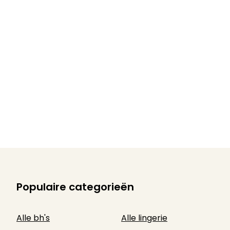
Populaire categorieën
Alle bh's
Alle lingerie