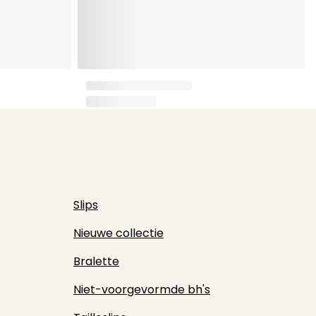
Slips
Nieuwe collectie
Bralette
Niet-voorgevormde bh's