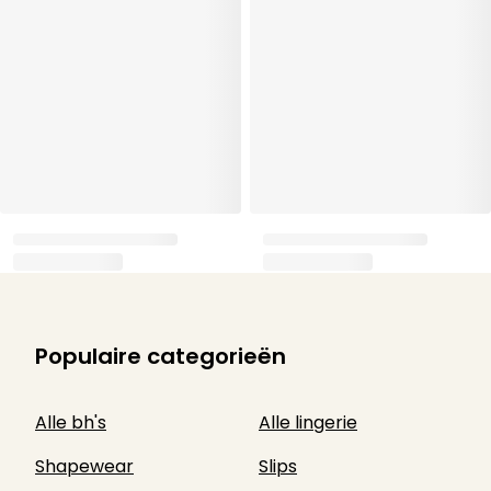
Populaire categorieën
Alle bh's
Alle lingerie
Shapewear
Slips