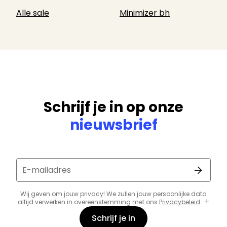
Alle sale
Minimizer bh
Schrijf je in op onze
nieuwsbrief
E-mailadres
Wij geven om jouw privacy! We zullen jouw persoonlijke data
altijd verwerken in overeenstemming met ons
Privacybeleid
.
Schrijf je in