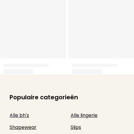
Populaire categorieën
Alle bh's
Alle lingerie
Shapewear
Slips