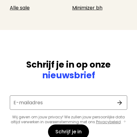
Alle sale
Minimizer bh
Schrijf je in op onze
nieuwsbrief
E-mailadres
Wij geven om jouw privacy! We zullen jouw persoonlijke data
altijd verwerken in overeenstemming met ons
Privacybeleid
.
Schrijf je in