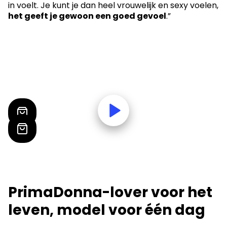
in voelt. Je kunt je dan heel vrouwelijk en sexy voelen,
het geeft je gewoon een goed gevoel
.”
PrimaDonna-lover voor het
leven, model voor één dag