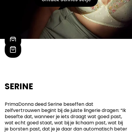
SERINE
PrimaDonna deed Serine beseffen dat
zelfvertrouwen begint bij de juiste lingerie dragen: “Ik
besefte dat, wanneer je iets draagt wat goed past,
wat echt goed staat, wat bij je lichaam past, wat bij
je borsten past, dat je je daar dan automatisch beter