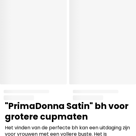
"PrimaDonna Satin" bh voor
grotere cupmaten
Het vinden van de perfecte bh kan een uitdaging zijn
voor vrouwen met een vollere buste. Het is