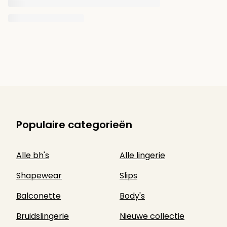
Populaire categorieën
Alle bh's
Alle lingerie
Shapewear
Slips
Balconette
Body's
Bruidslingerie
Nieuwe collectie