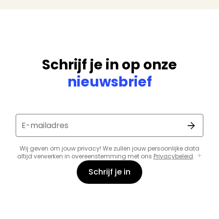
Schrijf je in op onze
nieuwsbrief
E-mailadres
Wij geven om jouw privacy! We zullen jouw persoonlijke data
altijd verwerken in overeenstemming met ons
Privacybeleid
.
Schrijf je in