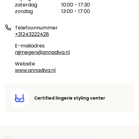
zaterdag
10:00 - 17:30
zondag
13:00 - 17:00
Telefoonnummer
+31243222428
E-mailadres
nijmegen@annadiva.nl
Website
www.annadiva.nl
Certified lingerie styling center