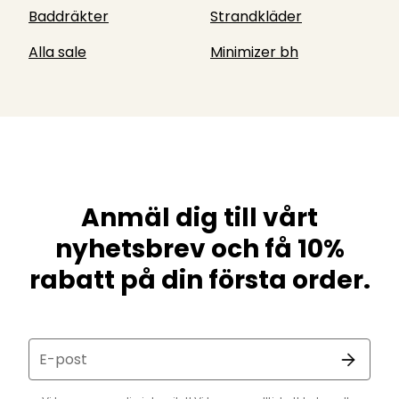
Baddräkter
Strandkläder
Alla sale
Minimizer bh
Anmäl dig till vårt
nyhetsbrev och få 10%
rabatt på din första order.
E-post