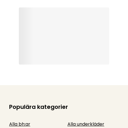
Populära kategorier
Alla bh:ar
Alla underkläder