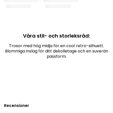
Våra stil- och storleksråd:
Trosor med hög midja för en cool retro-silhuett.
Blommiga inslag för ditt dekolletage och en suverän
passform.
Recensioner