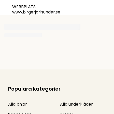
WEBBPLATS
www.birgerjarlsunder.se
Populära kategorier
Alla bh:ar
Alla underkläder