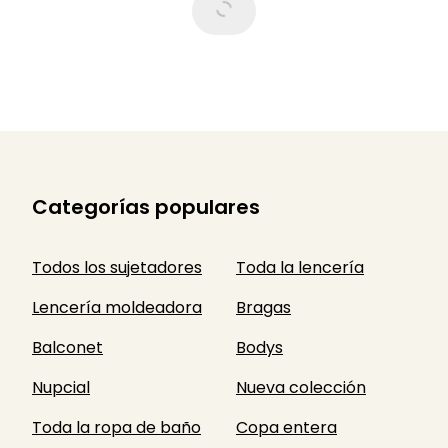
Categorías populares
Todos los sujetadores
Toda la lencería
Lencería moldeadora
Bragas
Balconet
Bodys
Nupcial
Nueva colección
Toda la ropa de baño
Copa entera