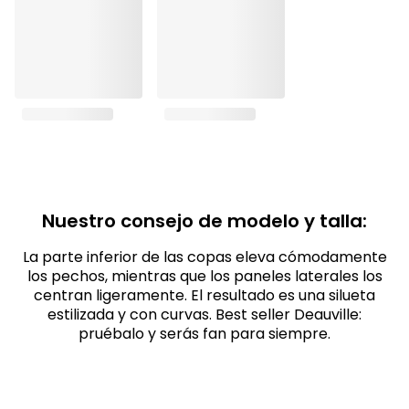
Nuestro consejo de modelo y talla:
La parte inferior de las copas eleva cómodamente
los pechos, mientras que los paneles laterales los
centran ligeramente. El resultado es una silueta
estilizada y con curvas. Best seller Deauville:
pruébalo y serás fan para siempre.