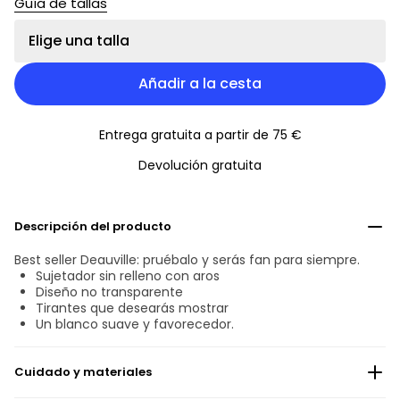
Guía de tallas
Elige una talla
Añadir a la cesta
Entrega gratuita a partir de 75 €
Devolución gratuita
Descripción del producto
Best seller Deauville: pruébalo y serás fan para siempre.
Sujetador sin relleno con aros
Diseño no transparente
Tirantes que desearás mostrar
Un blanco suave y favorecedor.
Cuidado y materiales