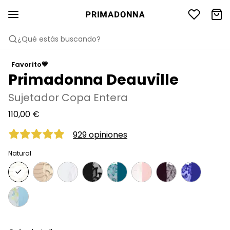
¿Qué estás buscando?
Favorito💙
Primadonna Deauville
Sujetador Copa Entera
110,00 €
929 opiniones
Natural