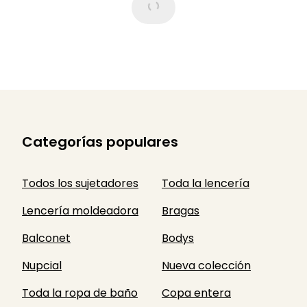
Categorías populares
Todos los sujetadores
Toda la lencería
Lencería moldeadora
Bragas
Balconet
Bodys
Nupcial
Nueva colección
Toda la ropa de baño
Copa entera