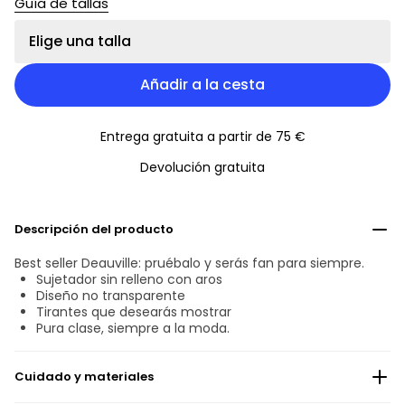
Guía de tallas
Elige una talla
Añadir a la cesta
Entrega gratuita a partir de 75 €
Devolución gratuita
Descripción del producto
Best seller Deauville: pruébalo y serás fan para siempre.
Sujetador sin relleno con aros
Diseño no transparente
Tirantes que desearás mostrar
Pura clase, siempre a la moda.
Cuidado y materiales