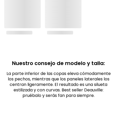
Nuestro consejo de modelo y talla:
La parte inferior de las copas eleva cómodamente
los pechos, mientras que los paneles laterales los
centran ligeramente. El resultado es una silueta
estilizada y con curvas. Best seller Deauville:
pruébalo y serás fan para siempre.