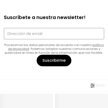
Suscríbete a nuestra newsletter!
Procesamos tus datos personales de acuerdo con nuestra
política
de privacidad
. Podemos adaptar nuestras comunicaciones y
publicidad en línea en función de la información que nos facilites.
Suscribirme