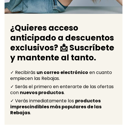
¿Quieres acceso
anticipado a descuentos
exclusivos? 📩 Suscríbete
y mantente al tanto.
✓ Recibirás
un correo electrónico
en cuanto
empiecen las Rebajas.
✓ Serás el primero en enterarte de las ofertas
con
nuevos productos
.
✓ Verás inmediatamente los
productos
imprescindibles más populares de las
Rebajas
.