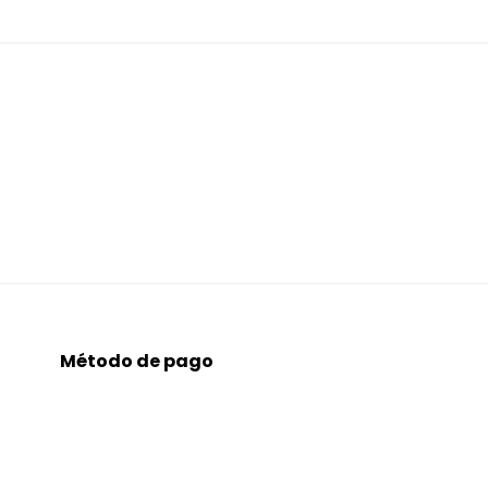
Método de pago