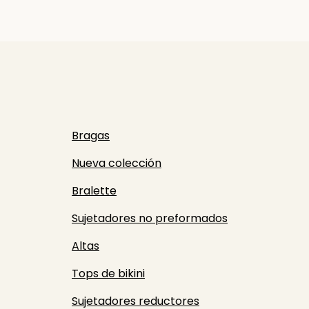
Bragas
Nueva colección
Bralette
Sujetadores no preformados
Altas
Tops de bikini
Sujetadores reductores