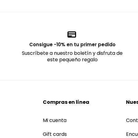
Consigue -10% en tu primer pedido
Suscríbete a nuestro boletín y disfruta de
este pequeño regalo
Compras en línea
Nues
Mi cuenta
Cont
Gift cards
Encu