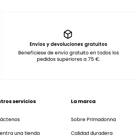
Envíos y devoluciones gratuitos
Benefíciese de envío gratuito en todos los
pedidos superiores a 75 €.
tros servicios
La marca
áctenos
Sobre Primadonna
entra una tienda
Calidad duradera