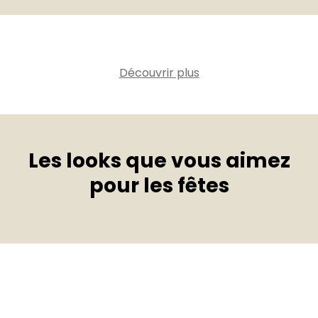
Découvrir plus
Les looks que vous aimez
pour les fêtes