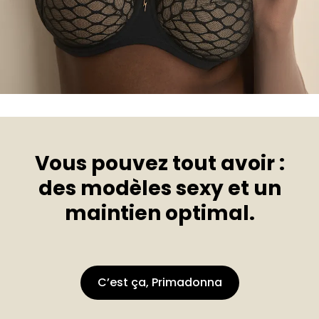
Vous pouvez tout avoir :
des modèles sexy et un
maintien optimal.
C’est ça, Primadonna