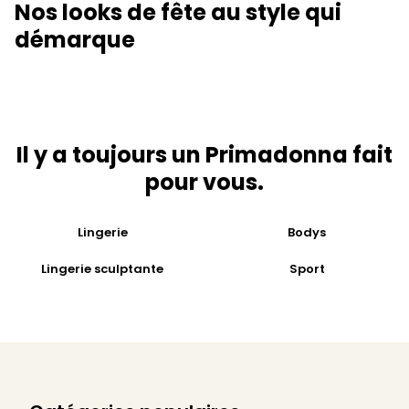
Nos looks de fête au style qui
démarque
Il y a toujours un Primadonna fait
pour vous.
Lingerie
Bodys
Lingerie sculptante
Sport