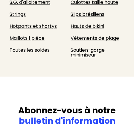
S.G. d'allaitement
Culottes taille haute
Strings
Slips brésiliens
Hotpants et shortys
Hauts de bikini
Maillots 1 pièce
Vêtements de plage
Toutes les soldes
Soutien-gorge
minimiseur
Abonnez-vous à notre
bulletin d'information