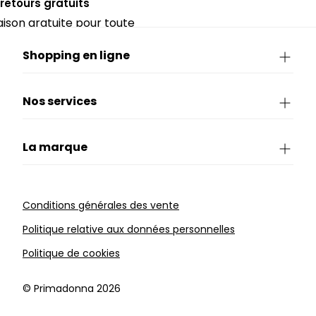
 retours gratuits
raison gratuite pour toute
rieure à CHF 150.
Shopping en ligne
Nos services
La marque
Conditions générales des vente
Politique relative aux données personnelles
Politique de cookies
©️ Primadonna 2026