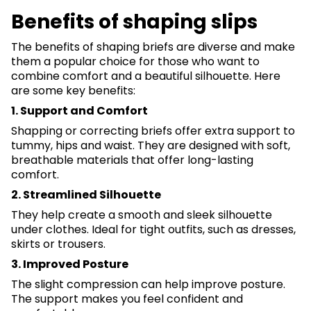
Benefits of shaping slips
The benefits of shaping briefs are diverse and make
them a popular choice for those who want to
combine comfort and a beautiful silhouette. Here
are some key benefits:
1. Support and Comfort
Shapping or correcting briefs offer extra support to
tummy, hips and waist. They are designed with soft,
breathable materials that offer long-lasting
comfort.
2. Streamlined Silhouette
They help create a smooth and sleek silhouette
under clothes. Ideal for tight outfits, such as dresses,
skirts or trousers.
3. Improved Posture
The slight compression can help improve posture.
The support makes you feel confident and