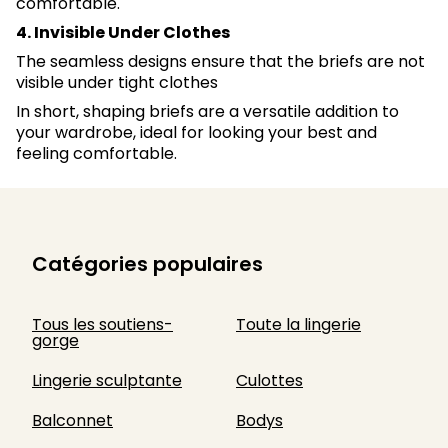
comfortable.
4. Invisible Under Clothes
The seamless designs ensure that the briefs are not
visible under tight clothes
In short, shaping briefs are a versatile addition to
your wardrobe, ideal for looking your best and
feeling comfortable.
Catégories populaires
Tous les soutiens-
Toute la lingerie
gorge
Lingerie sculptante
Culottes
Balconnet
Bodys