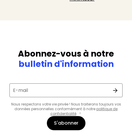
Abonnez-vous à notre
bulletin d'information
E-mail
Nous respectons votre vie privée ! Nous traiterons toujours vos
données personnelles conformément à notre
politique de
confidentialité
.
S'abonner