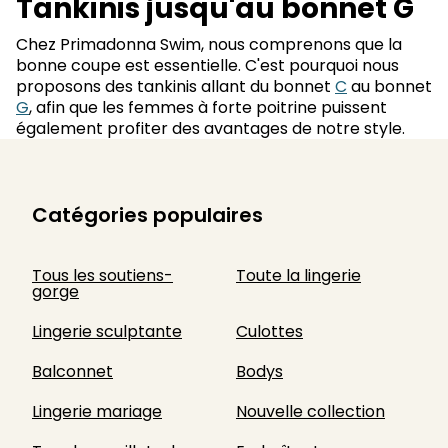
Tankinis jusqu'au bonnet G
Chez Primadonna Swim, nous comprenons que la
bonne coupe est essentielle. C'est pourquoi nous
proposons des tankinis allant du bonnet
C
au bonnet
G
, afin que les femmes à forte poitrine puissent
également profiter des avantages de notre style.
Catégories populaires
Tous les soutiens-
Toute la lingerie
gorge
Lingerie sculptante
Culottes
Balconnet
Bodys
Lingerie mariage
Nouvelle collection