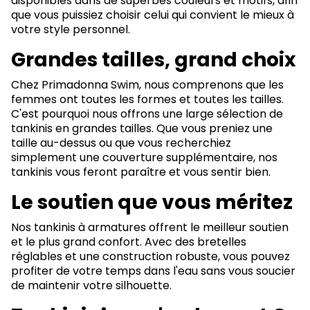
disponibles dans de superbes couleurs et motifs, afin
que vous puissiez choisir celui qui convient le mieux à
votre style personnel.
Grandes tailles, grand choix
Chez Primadonna Swim, nous comprenons que les
femmes ont toutes les formes et toutes les tailles.
C'est pourquoi nous offrons une large sélection de
tankinis en grandes tailles. Que vous preniez une
taille au-dessus ou que vous recherchiez
simplement une couverture supplémentaire, nos
tankinis vous feront paraître et vous sentir bien.
Le soutien que vous méritez
Nos tankinis à armatures offrent le meilleur soutien
et le plus grand confort. Avec des bretelles
réglables et une construction robuste, vous pouvez
profiter de votre temps dans l'eau sans vous soucier
de maintenir votre silhouette.