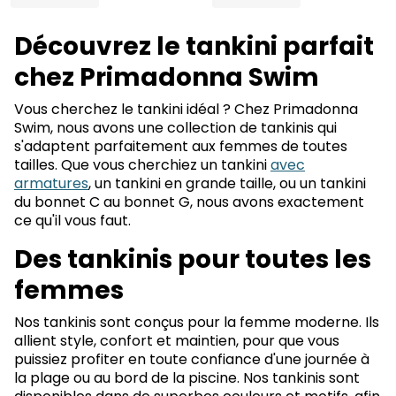
Découvrez le tankini parfait
chez Primadonna Swim
Vous cherchez le tankini idéal ? Chez Primadonna
Swim, nous avons une collection de tankinis qui
s'adaptent parfaitement aux femmes de toutes
tailles. Que vous cherchiez un tankini
avec
armatures
, un tankini en grande taille, ou un tankini
du bonnet C au bonnet G, nous avons exactement
ce qu'il vous faut.
Des tankinis pour toutes les
femmes
Nos tankinis sont conçus pour la femme moderne. Ils
allient style, confort et maintien, pour que vous
puissiez profiter en toute confiance d'une journée à
la plage ou au bord de la piscine. Nos tankinis sont