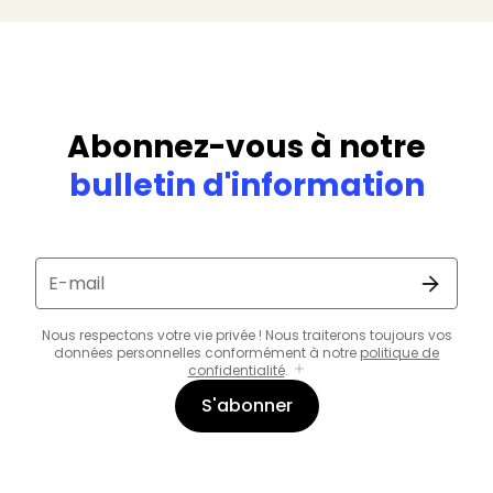
Abonnez-vous à notre
bulletin d'information
E-mail
Nous respectons votre vie privée ! Nous traiterons toujours vos
données personnelles conformément à notre
politique de
confidentialité
.
S'abonner