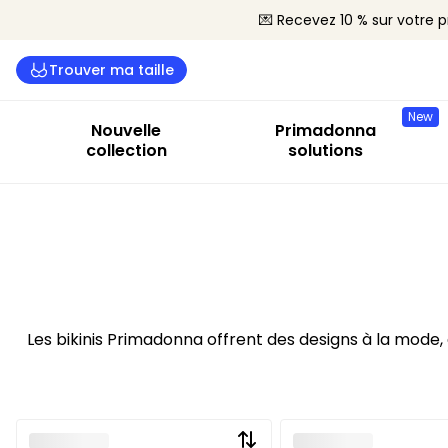
💌 Recevez 10 % sur votre
Trouver ma taille
New
Nouvelle
Primadonna
collection
solutions
Les bikinis Primadonna offrent des designs à la mode,