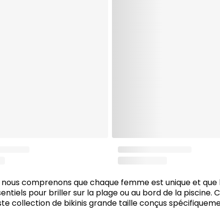
nous comprenons que chaque femme est unique et que le
ntiels pour briller sur la plage ou au bord de la piscine. 
e collection de bikinis grande taille conçus spécifique