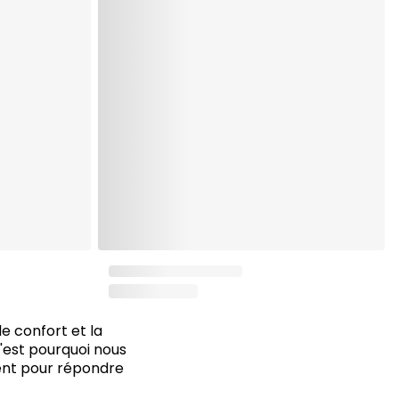
 confort et la
C'est pourquoi nous
ment pour répondre