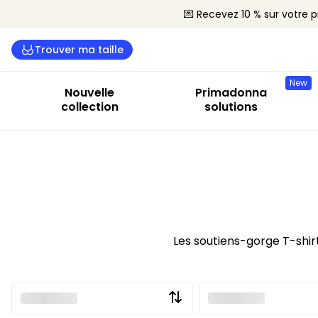
💌 Recevez 10 % sur votre
Trouver ma taille
New
Nouvelle
Primadonna
collection
solutions
Les soutiens-gorge T-shir