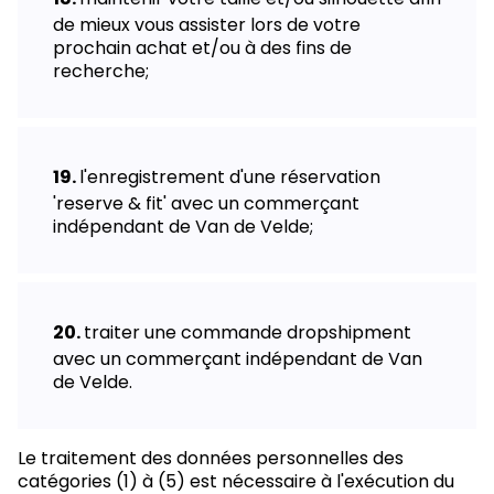
de mieux vous assister lors de votre
prochain achat et/ou à des fins de
recherche;
l'enregistrement d'une réservation
'reserve & fit' avec un commerçant
indépendant de Van de Velde;
traiter une commande dropshipment
avec un commerçant indépendant de Van
de Velde.
Le traitement des données personnelles des
catégories (1) à (5) est nécessaire à l'exécution du