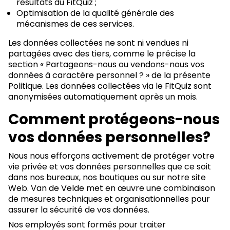
résultats du FitQuiz ;
Optimisation de la qualité générale des
mécanismes de ces services.
Les données collectées ne sont ni vendues ni
partagées avec des tiers, comme le précise la
section « Partageons-nous ou vendons-nous vos
données à caractère personnel ? » de la présente
Politique. Les données collectées via le FitQuiz sont
anonymisées automatiquement après un mois.
Comment protégeons-nous
vos données personnelles?
Nous nous efforçons activement de protéger votre
vie privée et vos données personnelles que ce soit
dans nos bureaux, nos boutiques ou sur notre site
Web. Van de Velde met en œuvre une combinaison
de mesures techniques et organisationnelles pour
assurer la sécurité de vos données.
Nos employés sont formés pour traiter