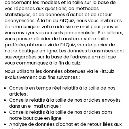
concernant les modèles et la taille sur la base de
vos réponses aux questions, de méthodes
statistiques, et de données d'achat et de retour
anonymisées. À la fin du FitQuiz, nous vous inviterons
à communiquer votre adresse e-mail pour pouvoir
vous envoyer vos conseils personnalisés. Par ailleurs,
vous pouvez décider de transférer votre taille
préférée, obtenue via le FitQuiz, vers le panier de
notre boutique en ligne. Les données transmises sont
sauvegardées sur la base de l'adresse e-mail que
vous communiquez à la fin du quiz.
Nous utilisons les données obtenues via le FitQuiz
exclusivement aux fins suivantes :
Conseils en temps réel relatifs à la taille de nos
articles ;
Conseils relatifs à la taille de nos articles envoyés
dans un e-mail unique ;
Conseils relatifs à la taille de nos articles dans
notre boutique en ligne ;
Analyse de données d'achat et de retour liées aux