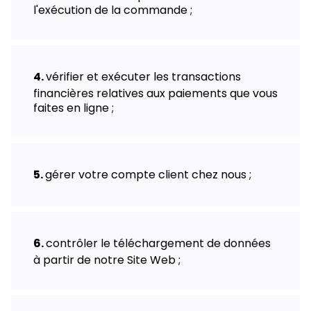
l'exécution de la commande ;
vérifier et exécuter les transactions
financières relatives aux paiements que vous
faites en ligne ;
gérer votre compte client chez nous ;
contrôler le téléchargement de données
à partir de notre Site Web ;