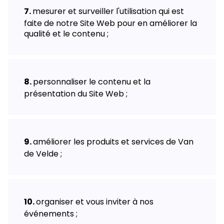
mesurer et surveiller l'utilisation qui est
faite de notre Site Web pour en améliorer la
qualité et le contenu ;
personnaliser le contenu et la
présentation du Site Web ;
améliorer les produits et services de Van
de Velde ;
organiser et vous inviter à nos
événements ;