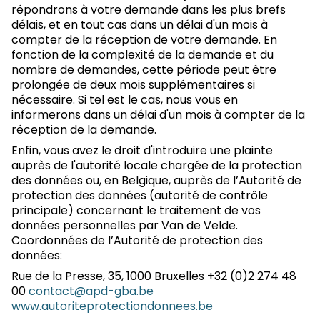
répondrons à votre demande dans les plus brefs
délais, et en tout cas dans un délai d'un mois à
compter de la réception de votre demande. En
fonction de la complexité de la demande et du
nombre de demandes, cette période peut être
prolongée de deux mois supplémentaires si
nécessaire. Si tel est le cas, nous vous en
informerons dans un délai d'un mois à compter de la
réception de la demande.
Enfin, vous avez le droit d'introduire une plainte
auprès de l'autorité locale chargée de la protection
des données ou, en Belgique, auprès de l’Autorité de
protection des données (autorité de contrôle
principale) concernant le traitement de vos
données personnelles par Van de Velde.
Coordonnées de l’Autorité de protection des
données:
Rue de la Presse, 35, 1000 Bruxelles +32 (0)2 274 48
00
contact@apd-gba.be
www.autoriteprotectiondonnees.be