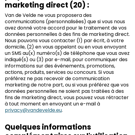
marketing direct (20) :
Van de Velde ne vous proposera des
communications (personnalisées) que si vous nous
avez donné votre accord pour le traitement de vos
données personnelles à des fins de marketing direct.
Nous pouvons vous contacter (1) par écrit, à votre
domicile, (2) en vous appelant ou en vous envoyant
un SMS au(x) numéro(s) de téléphone que vous avez
indiqué(s) ou (3) par e-mail, pour communiquer des
informations sur des événements, promotions,
actions, produits, services ou concours. Si vous
préférez ne pas recevoir de communication
marketing de notre part, ou si vous préférez que vos
données personnelles ne soient pas traitées à des
fins de marketing direct, vous pouvez vous rétracter
à tout moment en envoyant un e-mail à
privacy@vandevelde.eu
.
Quelques informations