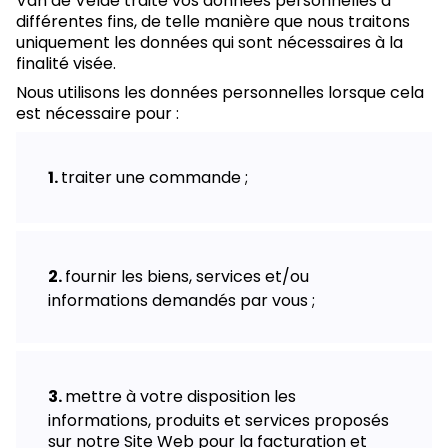
Van de Velde traite vos données personnelles à
différentes fins, de telle manière que nous traitons
uniquement les données qui sont nécessaires à la
finalité visée.
Nous utilisons les données personnelles lorsque cela
est nécessaire pour :
traiter une commande ;
fournir les biens, services et/ou
informations demandés par vous ;
mettre à votre disposition les
informations, produits et services proposés
sur notre Site Web pour la facturation et