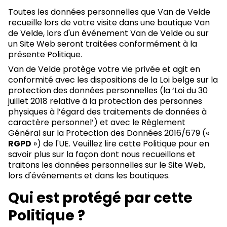
Toutes les données personnelles que Van de Velde
recueille lors de votre visite dans une boutique Van
de Velde, lors d'un événement Van de Velde ou sur
un Site Web seront traitées conformément à la
présente Politique.
Van de Velde protège votre vie privée et agit en
conformité avec les dispositions de la Loi belge sur la
protection des données personnelles (la ‘Loi du 30
juillet 2018 relative à la protection des personnes
physiques à l’égard des traitements de données à
caractère personnel’) et avec le Règlement
Général sur la Protection des Données 2016/679 («
RGPD
») de l'UE. Veuillez lire cette Politique pour en
savoir plus sur la façon dont nous recueillons et
traitons les données personnelles sur le Site Web,
lors d'événements et dans les boutiques.
Qui est protégé par cette
Politique ?