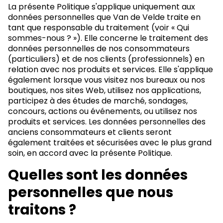
La présente Politique s'applique uniquement aux
données personnelles que Van de Velde traite en
tant que responsable du traitement (voir « Qui
sommes-nous ? »). Elle concerne le traitement des
données personnelles de nos consommateurs
(particuliers) et de nos clients (professionnels) en
relation avec nos produits et services. Elle s'applique
également lorsque vous visitez nos bureaux ou nos
boutiques, nos sites Web, utilisez nos applications,
participez à des études de marché, sondages,
concours, actions ou événements, ou utilisez nos
produits et services. Les données personnelles des
anciens consommateurs et clients seront
également traitées et sécurisées avec le plus grand
soin, en accord avec la présente Politique.
Quelles sont les données
personnelles que nous
traitons ?