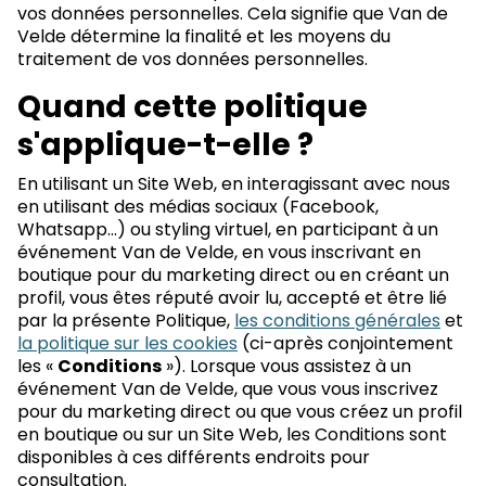
vos données personnelles. Cela signifie que Van de
Velde détermine la finalité et les moyens du
traitement de vos données personnelles.
Quand cette politique
s'applique-t-elle ?
En utilisant un Site Web, en interagissant avec nous
en utilisant des médias sociaux (Facebook,
Whatsapp…) ou styling virtuel, en participant à un
événement Van de Velde, en vous inscrivant en
boutique pour du marketing direct ou en créant un
profil, vous êtes réputé avoir lu, accepté et être lié
par la présente Politique,
les conditions générales
et
la politique sur les cookies
(ci-après conjointement
les «
Conditions
»). Lorsque vous assistez à un
événement Van de Velde, que vous vous inscrivez
pour du marketing direct ou que vous créez un profil
en boutique ou sur un Site Web, les Conditions sont
disponibles à ces différents endroits pour
consultation.