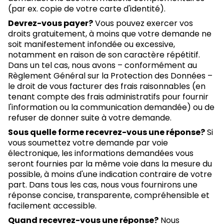
(par ex. copie de votre carte d'identité).
Devrez-vous payer?
Vous pouvez exercer vos
droits gratuitement, à moins que votre demande ne
soit manifestement infondée ou excessive,
notamment en raison de son caractère répétitif.
Dans un tel cas, nous avons – conformément au
Règlement Général sur la Protection des Données –
le droit de vous facturer des frais raisonnables (en
tenant compte des frais administratifs pour fournir
l'information ou la communication demandée) ou de
refuser de donner suite à votre demande.
Sous quelle forme recevrez-vous une réponse?
Si
vous soumettez votre demande par voie
électronique, les informations demandées vous
seront fournies par la même voie dans la mesure du
possible, à moins d'une indication contraire de votre
part. Dans tous les cas, nous vous fournirons une
réponse concise, transparente, compréhensible et
facilement accessible.
Quand recevrez-vous une réponse?
Nous