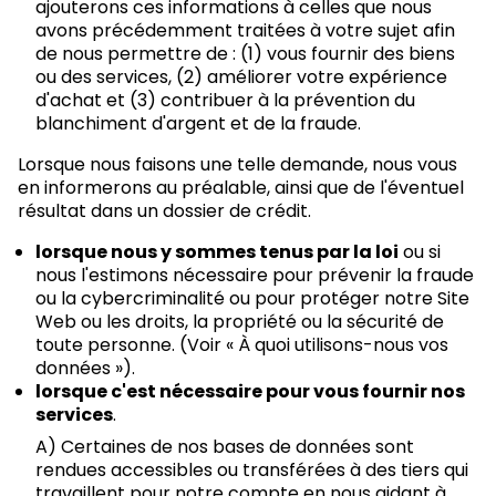
ajouterons ces informations à celles que nous
avons précédemment traitées à votre sujet afin
de nous permettre de : (1) vous fournir des biens
ou des services, (2) améliorer votre expérience
d'achat et (3) contribuer à la prévention du
blanchiment d'argent et de la fraude.
Lorsque nous faisons une telle demande, nous vous
en informerons au préalable, ainsi que de l'éventuel
résultat dans un dossier de crédit.
lorsque nous y sommes tenus par la loi
ou si
nous l'estimons nécessaire pour prévenir la fraude
ou la cybercriminalité ou pour protéger notre Site
Web ou les droits, la propriété ou la sécurité de
toute personne. (Voir « À quoi utilisons-nous vos
données »).
lorsque c'est nécessaire pour vous fournir nos
services
.
A) Certaines de nos bases de données sont
rendues accessibles ou transférées à des tiers qui
travaillent pour notre compte en nous aidant à