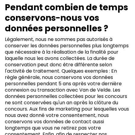
Pendant combien de temps
conservons-nous vos
données personnelles ?
Légalement, nous ne sommes pas autorisés à
conserver les données personnelles plus longtemps
que nécessaire à la réalisation de la finalité pour
laquelle nous les avons collectées. La durée de
conservation peut donc être différente selon
l'activité de traitement. Quelques exemples : En
règle générale, nous conservons vos données
personnelles pendant 5 ans après votre dernière
connexion ou transaction avec Van de Velde. Les
données personnelles collectées pour les concours
ne sont conservées qu'un an après la clôture du
concours. Aux fins de marketing pour lesquelles vous
nous avez donné votre consentement, nous
conservons vos données de contact aussi
longtemps que vous ne retirez pas votre
consentement. Enfin, afin de respecter nos