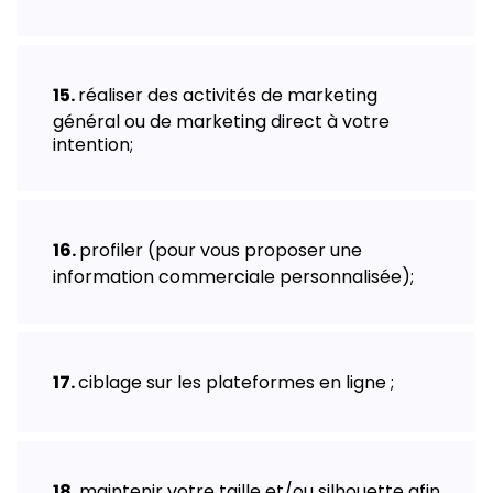
réaliser des activités de marketing
général ou de marketing direct à votre
intention;
profiler (pour vous proposer une
information commerciale personnalisée);
ciblage sur les plateformes en ligne ;
maintenir votre taille et/ou silhouette afin