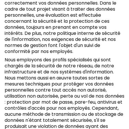
correctement vos données personnelles. Dans le
cadre de tout projet visant à traiter des données
personnelles, une évaluation est effectuée
concernant la sécurité et la protection de ces
données, toujours en prenant en compte vos
intérêts. De plus, notre politique interne de sécurité
de l'information, nos exigences de sécurité et nos
normes de gestion font l'objet d'un suivi de
conformité par nos employés.
Nous employons des profils spécialisés qui sont
chargés de la sécurité de notre réseau, de notre
infrastructure et de nos systèmes d'information.
Nous mettons aussi en œuvre toutes sortes de
mesures techniques pour protéger vos données
personnelles contre tout accès non autorisé,
utilisation non autorisée, perte ou vol de nos données
: protection par mot de passe, pare-feu, antivirus et
contrôles d'accès pour nos employés. Cependant,
aucune méthode de transmission ou de stockage de
données n'étant totalement sécurisée, s'il se
produisait une violation de données ayant des