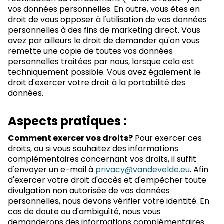
vos données personnelles. En outre, vous êtes en
droit de vous opposer à l'utilisation de vos données
personnelles à des fins de marketing direct. Vous
avez par ailleurs le droit de demander qu'on vous
remette une copie de toutes vos données
personnelles traitées par nous, lorsque cela est
techniquement possible. Vous avez également le
droit d'exercer votre droit à la portabilité des
données.
Aspects pratiques :
Comment exercer vos droits?
Pour exercer ces
droits, ou si vous souhaitez des informations
complémentaires concernant vos droits, il suffit
d'envoyer un e-mail à
privacy@vandevelde.eu
. Afin
d'exercer votre droit d'accès et d'empêcher toute
divulgation non autorisée de vos données
personnelles, nous devons vérifier votre identité. En
cas de doute ou d'ambiguïté, nous vous
demanderons des informations complémentaires