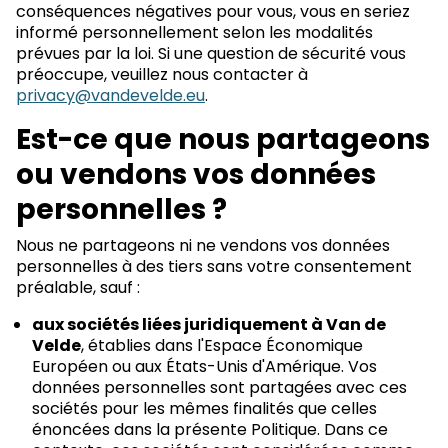
conséquences négatives pour vous, vous en seriez
informé personnellement selon les modalités
prévues par la loi. Si une question de sécurité vous
préoccupe, veuillez nous contacter à
privacy@vandevelde.eu
.
Est-ce que nous partageons
ou vendons vos données
personnelles ?
Nous ne partageons ni ne vendons vos données
personnelles à des tiers sans votre consentement
préalable, sauf :
aux sociétés liées juridiquement à Van de
Velde
, établies dans l'Espace Économique
Européen ou aux États-Unis d'Amérique. Vos
données personnelles sont partagées avec ces
sociétés pour les mêmes finalités que celles
énoncées dans la présente Politique. Dans ce