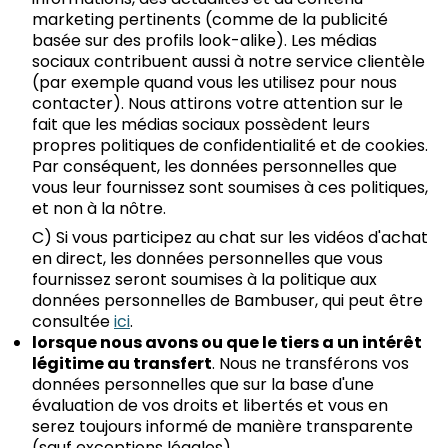
marketing pertinents (comme de la publicité
basée sur des profils look-alike). Les médias
sociaux contribuent aussi à notre service clientèle
(par exemple quand vous les utilisez pour nous
contacter). Nous attirons votre attention sur le
fait que les médias sociaux possèdent leurs
propres politiques de confidentialité et de cookies.
Par conséquent, les données personnelles que
vous leur fournissez sont soumises à ces politiques,
et non à la nôtre.
C) Si vous participez au chat sur les vidéos d'achat
en direct, les données personnelles que vous
fournissez seront soumises à la politique aux
données personnelles de Bambuser, qui peut être
consultée
ici
.
lorsque nous avons ou que le tiers a un intérêt
légitime au transfert
. Nous ne transférons vos
données personnelles que sur la base d'une
évaluation de vos droits et libertés et vous en
serez toujours informé de manière transparente
(sauf exceptions légales).