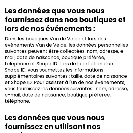
Les données que vous nous
fournissez dans nos boutiques et
lors de nos événements :
Dans les boutiques Van de Velde et lors des
événements Van de Velde, les données personnelles
suivantes peuvent être collectées: nom, adresse, e-
mail, date de naissance, boutique préférée,
téléphone et Shape ID. Lors de la création d'un
Shape ID, vous soumettez les informations
supplémentaires suivantes : taille, date de naissance
et Shape ID. Pour assister à l'un de nos événements,
vous fournissez les données suivantes : nom, adresse,
e-mail, date de naissance, boutique préférée,
téléphone.
Les données que vous nous
fournissez en utilisant nos