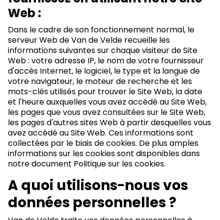
Web :
Dans le cadre de son fonctionnement normal, le
serveur Web de Van de Velde recueille les
informations suivantes sur chaque visiteur de Site
Web : votre adresse IP, le nom de votre fournisseur
d'accès Internet, le logiciel, le type et la langue de
votre navigateur, le moteur de recherche et les
mots-clés utilisés pour trouver le Site Web, la date
et l'heure auxquelles vous avez accédé au Site Web,
les pages que vous avez consultées sur le Site Web,
les pages d'autres sites Web à partir desquelles vous
avez accédé au Site Web. Ces informations sont
collectées par le biais de cookies. De plus amples
informations sur les cookies sont disponibles dans
notre document Politique sur les cookies.
A quoi utilisons-nous vos
données personnelles ?