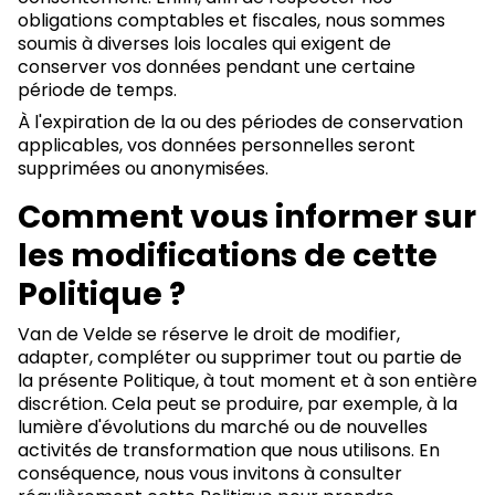
obligations comptables et fiscales, nous sommes
soumis à diverses lois locales qui exigent de
conserver vos données pendant une certaine
période de temps.
À l'expiration de la ou des périodes de conservation
applicables, vos données personnelles seront
supprimées ou anonymisées.
Comment vous informer sur
les modifications de cette
Politique ?
Van de Velde se réserve le droit de modifier,
adapter, compléter ou supprimer tout ou partie de
la présente Politique, à tout moment et à son entière
discrétion. Cela peut se produire, par exemple, à la
lumière d'évolutions du marché ou de nouvelles
activités de transformation que nous utilisons. En
conséquence, nous vous invitons à consulter