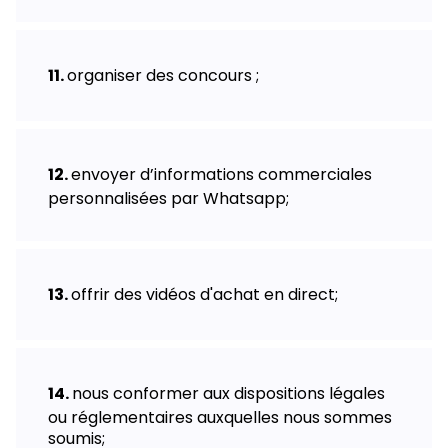
organiser des concours ;
envoyer d’informations commerciales
personnalisées par Whatsapp;
offrir des vidéos d'achat en direct;
nous conformer aux dispositions légales
ou réglementaires auxquelles nous sommes
soumis;