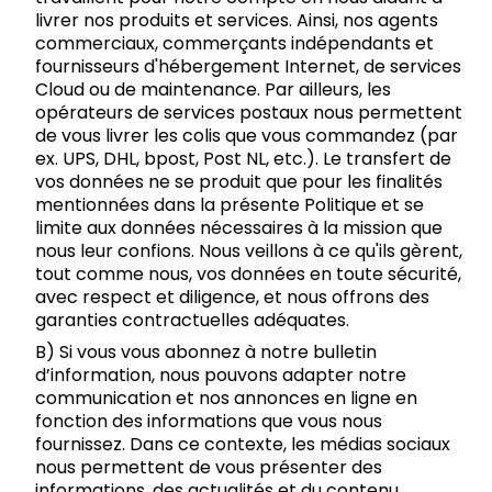
livrer nos produits et services. Ainsi, nos agents
commerciaux, commerçants indépendants et
fournisseurs d'hébergement Internet, de services
Cloud ou de maintenance. Par ailleurs, les
opérateurs de services postaux nous permettent
de vous livrer les colis que vous commandez (par
ex. UPS, DHL, bpost, Post NL, etc.). Le transfert de
vos données ne se produit que pour les finalités
mentionnées dans la présente Politique et se
limite aux données nécessaires à la mission que
nous leur confions. Nous veillons à ce qu'ils gèrent,
tout comme nous, vos données en toute sécurité,
avec respect et diligence, et nous offrons des
garanties contractuelles adéquates.
B) Si vous vous abonnez à notre bulletin
d’information, nous pouvons adapter notre
communication et nos annonces en ligne en
fonction des informations que vous nous
fournissez. Dans ce contexte, les médias sociaux
nous permettent de vous présenter des
informations, des actualités et du contenu