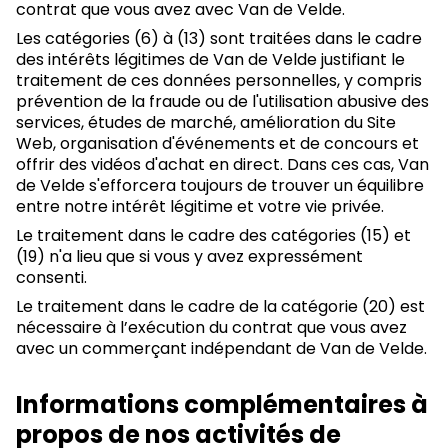
contrat que vous avez avec Van de Velde.
Les catégories (6) à (13) sont traitées dans le cadre
des intérêts légitimes de Van de Velde justifiant le
traitement de ces données personnelles, y compris
prévention de la fraude ou de l'utilisation abusive des
services, études de marché, amélioration du Site
Web, organisation d'événements et de concours et
offrir des vidéos d'achat en direct. Dans ces cas, Van
de Velde s'efforcera toujours de trouver un équilibre
entre notre intérêt légitime et votre vie privée.
Le traitement dans le cadre des catégories (15) et
(19) n'a lieu que si vous y avez expressément
consenti.
Le traitement dans le cadre de la catégorie (20) est
nécessaire à l’exécution du contrat que vous avez
avec un commerçant indépendant de Van de Velde.
Informations complémentaires à
propos de nos activités de