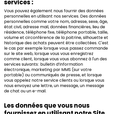
services :
Vous pouvez également nous fournir des données
personnelles en utilisant nos services. Des données
personnelles comme votre nom, adresse, sexe, âge,
état civil, adresse mail, données financières, lieu de
résidence, téléphone fixe, téléphone portable, taille,
volume et circonférence de la poitrine, silhouette et
historique des achats peuvent être collectées. C'est
le cas par exemple lorsque vous passez commande
sur le site web, lorsque vous vous enregistrez
comme client, lorsque vous vous abonnez à l'un des
services suivants : bulletin d’information
électronique, marketing par MMS (sur votre
portable) ou communiqués de presse, et lorsque
vous appelez notre service clients ou lorsque vous
nous envoyez une lettre, un message, un message
de chat ou un e-mail.
Les données que vous nous
fournissez en utilisant notre Site