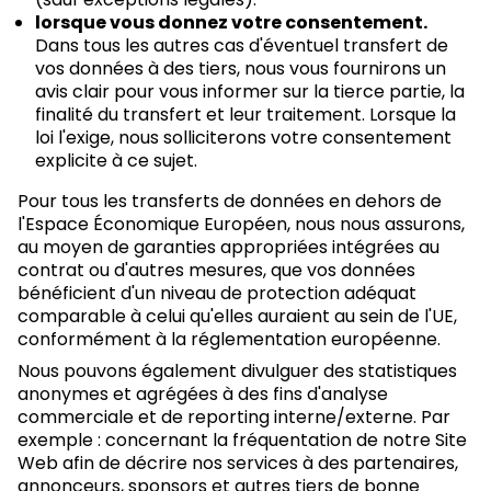
lorsque vous donnez votre consentement.
Dans tous les autres cas d'éventuel transfert de
vos données à des tiers, nous vous fournirons un
avis clair pour vous informer sur la tierce partie, la
finalité du transfert et leur traitement. Lorsque la
loi l'exige, nous solliciterons votre consentement
explicite à ce sujet.
Pour tous les transferts de données en dehors de
l'Espace Économique Européen, nous nous assurons,
au moyen de garanties appropriées intégrées au
contrat ou d'autres mesures, que vos données
bénéficient d'un niveau de protection adéquat
comparable à celui qu'elles auraient au sein de l'UE,
conformément à la réglementation européenne.
Nous pouvons également divulguer des statistiques
anonymes et agrégées à des fins d'analyse
commerciale et de reporting interne/externe. Par
exemple : concernant la fréquentation de notre Site
Web afin de décrire nos services à des partenaires,
annonceurs, sponsors et autres tiers de bonne