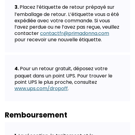
Placez l’étiquette de retour prépayé sur
l’emballage de retour. L’étiquette vous a été
expédiée avec votre commande. Si vous
l’avez perdue ou ne l’avez pas reçue, veuillez
contacter
contactfr@primadonna.com
pour recevoir une nouvelle étiquette.
Pour un retour gratuit, déposez votre
paquet dans un point UPS. Pour trouver le
point UPS le plus proche, consultez
www.ups.com/dropoff
.
Remboursement