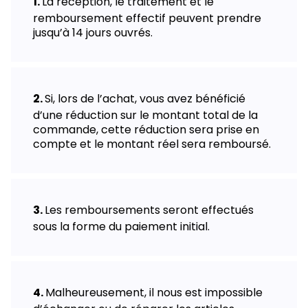
La réception, le traitement et le
remboursement effectif peuvent prendre
jusqu’à 14 jours ouvrés.
Si, lors de l’achat, vous avez bénéficié
d’une réduction sur le montant total de la
commande, cette réduction sera prise en
compte et le montant réel sera remboursé.
Les remboursements seront effectués
sous la forme du paiement initial.
Malheureusement, il nous est impossible