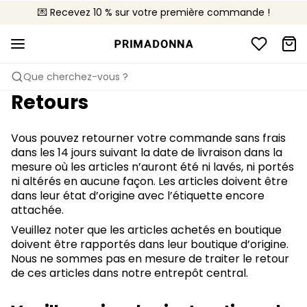
💌 Recevez 10 % sur votre première commande !
🚚 Livraison gratuite à partir de CHF 150
📦 Retours gratuits
Que cherchez-vous ?
Retours
Vous pouvez retourner votre commande sans frais
dans les 14 jours suivant la date de livraison dans la
mesure où les articles n’auront été ni lavés, ni portés
ni altérés en aucune façon. Les articles doivent être
dans leur état d’origine avec l’étiquette encore
attachée.
Veuillez noter que les articles achetés en boutique
doivent être rapportés dans leur boutique d’origine.
Nous ne sommes pas en mesure de traiter le retour
de ces articles dans notre entrepôt central.