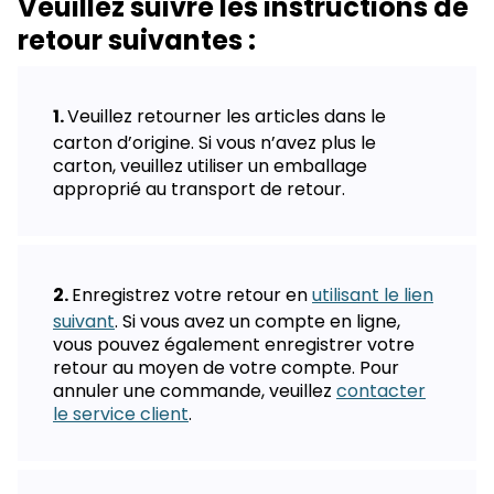
Veuillez suivre les instructions de
retour suivantes :
Veuillez retourner les articles dans le
carton d’origine. Si vous n’avez plus le
carton, veuillez utiliser un emballage
approprié au transport de retour.
Enregistrez votre retour en
utilisant le lien
suivant
. Si vous avez un compte en ligne,
vous pouvez également enregistrer votre
retour au moyen de votre compte. Pour
annuler une commande, veuillez
contacter
le service client
.