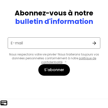
Abonnez-vous à notre
bulletin d'information
E-mail
Nous respectons votre vie privée ! Nous traiterons toujours vos
données personnelles conformément à notre
politique de
confidentialité
.
S'abonner