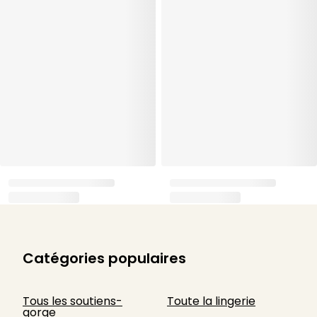
Catégories populaires
Tous les soutiens-
Toute la lingerie
gorge