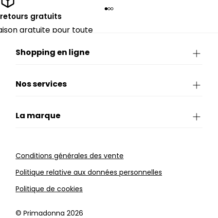
 retours gratuits
raison gratuite pour toute
rieure à CHF 150.
Shopping en ligne
Nos services
La marque
Conditions générales des vente
Politique relative aux données personnelles
Politique de cookies
©️ Primadonna 2026