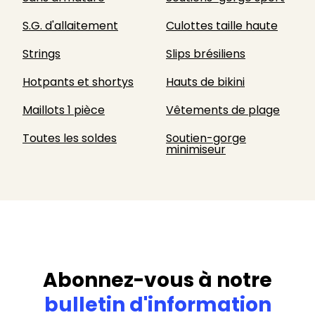
S.G. d'allaitement
Culottes taille haute
Strings
Slips brésiliens
Hotpants et shortys
Hauts de bikini
Maillots 1 pièce
Vêtements de plage
Toutes les soldes
Soutien-gorge
minimiseur
Abonnez-vous à notre
bulletin d'information