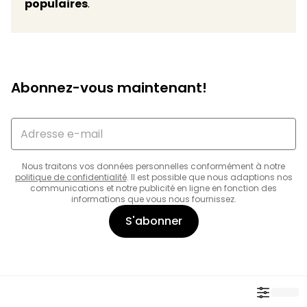
populaires
.
Abonnez-vous maintenant!
Nous traitons vos données personnelles conformément à notre
politique de confidentialité
. Il est possible que nous adaptions nos
communications et notre publicité en ligne en fonction des
informations que vous nous fournissez.
S'abonner