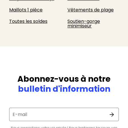
Maillots 1 pièce
Vêtements de plage
Toutes les soldes
Soutien-gorge
minimiseur
Abonnez-vous à notre
bulletin d'information
E-mail
Nous respectons votre vie privée ! Nous traiterons toujours vos