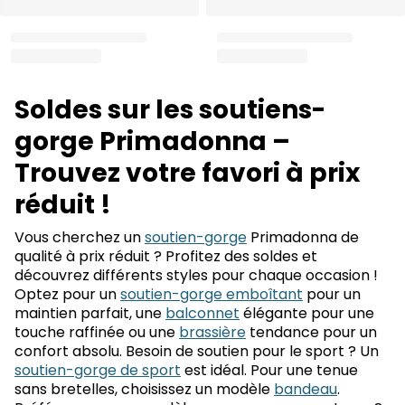
Soldes sur les soutiens-
gorge Primadonna –
Trouvez votre favori à prix
réduit !
Vous cherchez un
soutien-gorge
Primadonna de
qualité à prix réduit ? Profitez des soldes et
découvrez différents styles pour chaque occasion !
Optez pour un
soutien-gorge emboîtant
pour un
maintien parfait, une
balconnet
élégante pour une
touche raffinée ou une
brassière
tendance pour un
confort absolu. Besoin de soutien pour le sport ? Un
soutien-gorge de sport
est idéal. Pour une tenue
sans bretelles, choisissez un modèle
bandeau
.