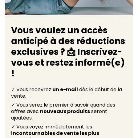
Vous voulez un accès
anticipé à des réductions
exclusives ? 📩 Inscrivez-
vous et restez informé(e)
!
✓ Vous recevrez
un e-mail
dès le début de la
vente.
✓ Vous serez le premier à savoir quand des
offres avec
nouveaux produits
seront
ajoutées.
✓ Vous voyez immédiatement les
incontournables de vente les plus