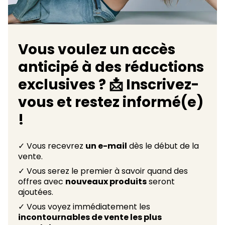
Vous voulez un accès
anticipé à des réductions
exclusives ? 📩 Inscrivez-
vous et restez informé(e)
!
✓ Vous recevrez
un e-mail
dès le début de la
vente.
✓ Vous serez le premier à savoir quand des
offres avec
nouveaux produits
seront
ajoutées.
✓ Vous voyez immédiatement les
incontournables de vente les plus