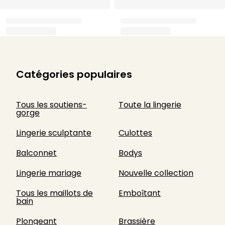
Catégories populaires
Tous les soutiens-
Toute la lingerie
gorge
Lingerie sculptante
Culottes
Balconnet
Bodys
Lingerie mariage
Nouvelle collection
Tous les maillots de
Emboîtant
bain
Plongeant
Brassière