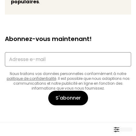
populaires
.
Abonnez-vous maintenant!
Nous traitons vos données personnelles conformément à notre
politique de confidentialité
. Il est possible que nous adaptions nos
communications et notre publicité en ligne en fonction des
informations que vous nous fournissez.
S'abonner