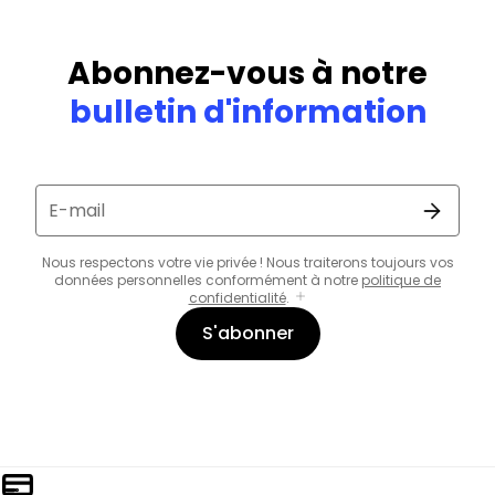
Abonnez-vous à notre
bulletin d'information
E-mail
Nous respectons votre vie privée ! Nous traiterons toujours vos
données personnelles conformément à notre
politique de
confidentialité
.
S'abonner